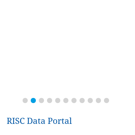
RISC Data Portal