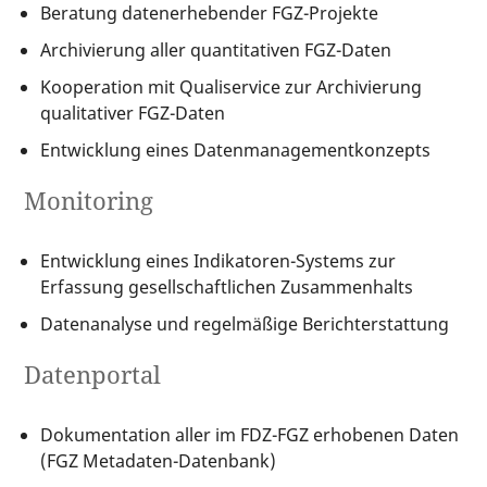
Beratung datenerhebender FGZ-Projekte
Archivierung aller quantitativen FGZ-Daten
Kooperation mit Qualiservice zur Archivierung
qualitativer FGZ-Daten
Entwicklung eines Datenmanagementkonzepts
Monitoring
Entwicklung eines Indikatoren-Systems zur
Erfassung gesellschaftlichen Zusammenhalts
Datenanalyse und regelmäßige Berichterstattung
Datenportal
Dokumentation aller im FDZ-FGZ erhobenen Daten
(FGZ Metadaten-Datenbank)