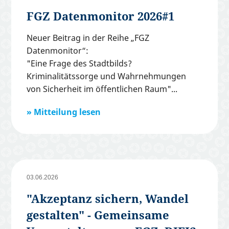
FGZ Datenmonitor 2026#1
Neuer Beitrag in der Reihe „FGZ
Datenmonitor“:
"Eine Frage des Stadtbilds?
Kriminalitätssorge und Wahrnehmungen
von Sicherheit im öffentlichen Raum"
Mitteilung lesen
03.06.2026
"Akzeptanz sichern, Wandel
gestalten" - Gemeinsame