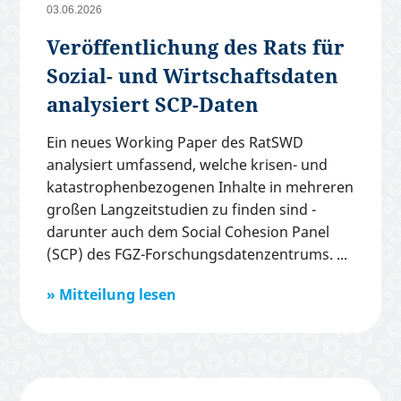
03.06.2026
Veröffentlichung des Rats für
Sozial- und Wirtschaftsdaten
analysiert SCP-Daten
Ein neues Working Paper des RatSWD
analysiert umfassend, welche krisen- und
katastrophenbezogenen Inhalte in mehreren
großen Langzeitstudien zu finden sind -
darunter auch dem Social Cohesion Panel
(SCP) des FGZ-Forschungsdatenzentrums.
Mitteilung lesen