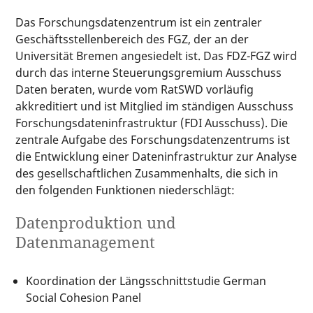
Das Forschungsdatenzentrum ist ein zentraler
Geschäftsstellenbereich des FGZ, der an der
Universität Bremen angesiedelt ist. Das FDZ-FGZ wird
durch das interne Steuerungsgremium Ausschuss
Daten beraten, wurde vom RatSWD vorläufig
akkreditiert und ist Mitglied im ständigen Ausschuss
Forschungsdateninfrastruktur (FDI Ausschuss). Die
zentrale Aufgabe des Forschungsdatenzentrums ist
die Entwicklung einer Dateninfrastruktur zur Analyse
des gesellschaftlichen Zusammenhalts, die sich in
den folgenden Funktionen niederschlägt:
Datenproduktion und
Datenmanagement
Koordination der Längsschnittstudie German
Social Cohesion Panel