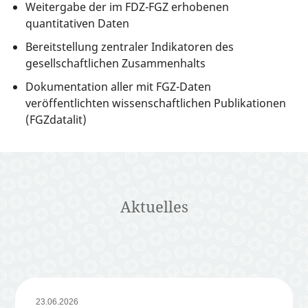
Weitergabe der im FDZ-FGZ erhobenen
quantitativen Daten
Bereitstellung zentraler Indikatoren des
gesellschaftlichen Zusammenhalts
Dokumentation aller mit FGZ-Daten
veröffentlichten wissenschaftlichen Publikationen
(FGZdatalit)
Aktuelles
23.06.2026