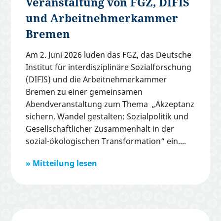
Veranstaltung von FGZ, DIFIS
und Arbeitnehmerkammer
Bremen
Am 2. Juni 2026 luden das FGZ, das Deutsche
Institut für interdisziplinäre Sozialforschung
(DIFIS) und die Arbeitnehmerkammer
Bremen zu einer gemeinsamen
Abendveranstaltung zum Thema „Akzeptanz
sichern, Wandel gestalten: Sozialpolitik und
Gesellschaftlicher Zusammenhalt in der
sozial-ökologischen Transformation“ ein.
Mitteilung lesen