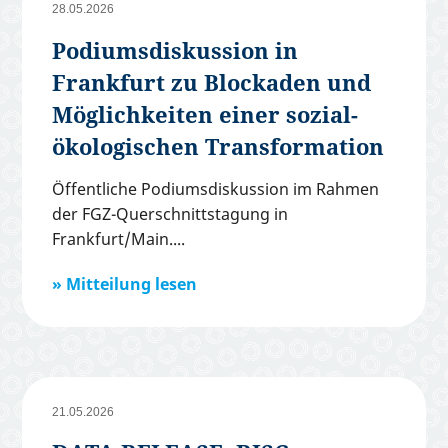
28.05.2026
Podiumsdiskussion in
Frankfurt zu Blockaden und
Möglichkeiten einer sozial-
ökologischen Transformation
Öffentliche Podiumsdiskussion im Rahmen
der FGZ-Querschnittstagung in
Frankfurt/Main.
Mitteilung lesen
21.05.2026