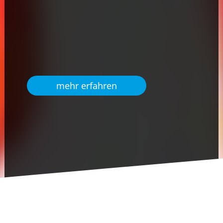
mehr erfahren