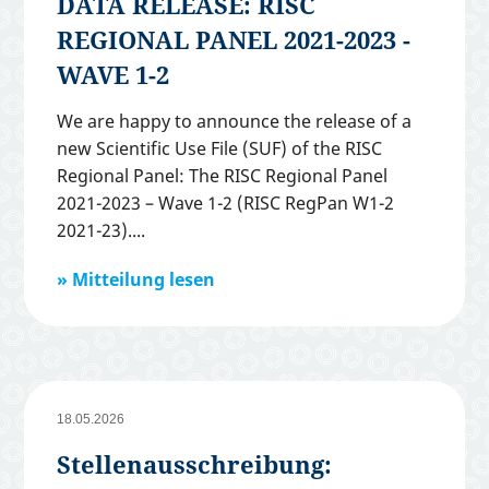
DATA RELEASE: RISC
REGIONAL PANEL 2021-2023 -
WAVE 1-2
We are happy to announce the release of a
new Scientific Use File (SUF) of the RISC
Regional Panel: The RISC Regional Panel
2021-2023 – Wave 1-2 (RISC RegPan W1-2
2021-23).
Mitteilung lesen
18.05.2026
Stellenausschreibung: