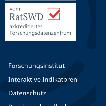
Forschungsinstitut
Interaktive Indikatoren
Datenschutz