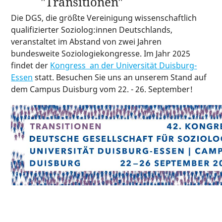
"Transitionen"
Interaktive Tools
Die DGS, die größte Vereinigung wissenschaftlich
qualifizierter Soziolog:innen Deutschlands,
veranstaltet im Abstand von zwei Jahren
Über uns
bundesweite Soziologiekongresse. Im Jahr 2025
findet der
Kongress an der Universität Duisburg-
Essen
statt. Besuchen Sie uns an unserem Stand auf
dem Campus Duisburg vom 22. - 26. September!