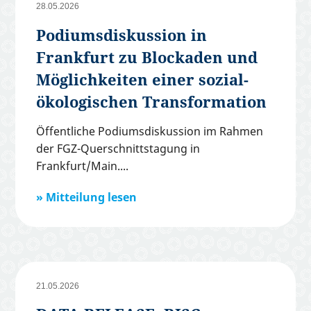
28.05.2026
Podiumsdiskussion in
Frankfurt zu Blockaden und
Möglichkeiten einer sozial-
ökologischen Transformation
Öffentliche Podiumsdiskussion im Rahmen
der FGZ-Querschnittstagung in
Frankfurt/Main.
Mitteilung lesen
21.05.2026