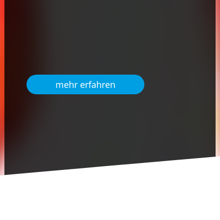
mehr erfahren