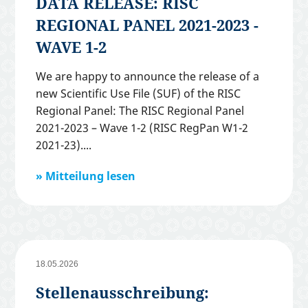
DATA RELEASE: RISC
REGIONAL PANEL 2021-2023 -
WAVE 1-2
We are happy to announce the release of a
new Scientific Use File (SUF) of the RISC
Regional Panel: The RISC Regional Panel
2021-2023 – Wave 1-2 (RISC RegPan W1-2
2021-23).
Mitteilung lesen
18.05.2026
Stellenausschreibung: