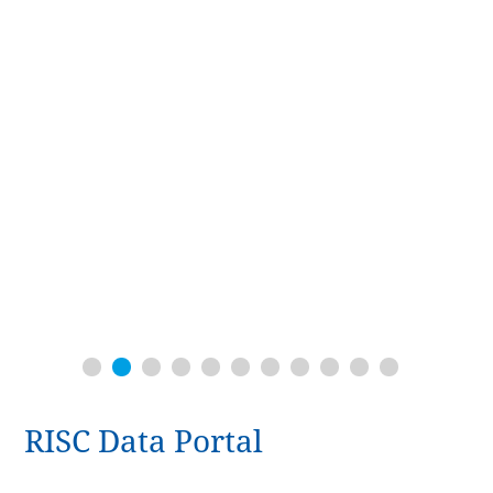
RISC Data Portal