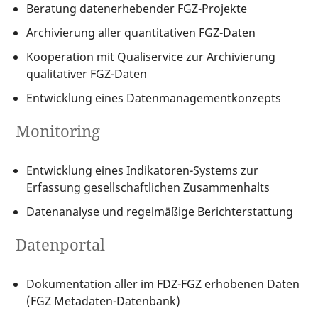
Beratung datenerhebender FGZ-Projekte
Archivierung aller quantitativen FGZ-Daten
Kooperation mit Qualiservice zur Archivierung
qualitativer FGZ-Daten
Entwicklung eines Datenmanagementkonzepts
Monitoring
Entwicklung eines Indikatoren-Systems zur
Erfassung gesellschaftlichen Zusammenhalts
Datenanalyse und regelmäßige Berichterstattung
Datenportal
Dokumentation aller im FDZ-FGZ erhobenen Daten
(FGZ Metadaten-Datenbank)