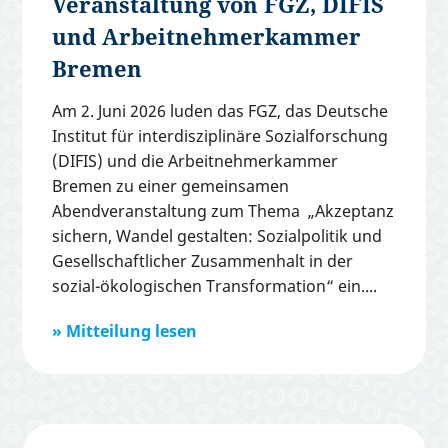
Veranstaltung von FGZ, DIFIS
und Arbeitnehmerkammer
Bremen
Am 2. Juni 2026 luden das FGZ, das Deutsche
Institut für interdisziplinäre Sozialforschung
(DIFIS) und die Arbeitnehmerkammer
Bremen zu einer gemeinsamen
Abendveranstaltung zum Thema „Akzeptanz
sichern, Wandel gestalten: Sozialpolitik und
Gesellschaftlicher Zusammenhalt in der
sozial-ökologischen Transformation“ ein.
Mitteilung lesen