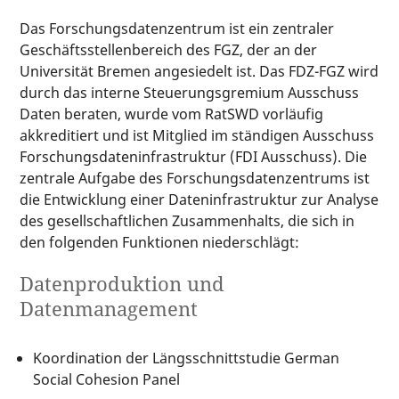
Das Forschungsdatenzentrum ist ein zentraler
Geschäftsstellenbereich des FGZ, der an der
Universität Bremen angesiedelt ist. Das FDZ-FGZ wird
durch das interne Steuerungsgremium Ausschuss
Daten beraten, wurde vom RatSWD vorläufig
akkreditiert und ist Mitglied im ständigen Ausschuss
Forschungsdateninfrastruktur (FDI Ausschuss). Die
zentrale Aufgabe des Forschungsdatenzentrums ist
die Entwicklung einer Dateninfrastruktur zur Analyse
des gesellschaftlichen Zusammenhalts, die sich in
den folgenden Funktionen niederschlägt:
Datenproduktion und
Datenmanagement
Koordination der Längsschnittstudie German
Social Cohesion Panel