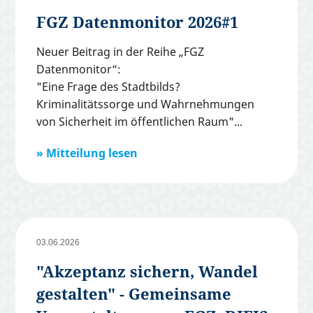
FGZ Datenmonitor 2026#1
Neuer Beitrag in der Reihe „FGZ
Datenmonitor“:
"Eine Frage des Stadtbilds?
Kriminalitätssorge und Wahrnehmungen
von Sicherheit im öffentlichen Raum"
Mitteilung lesen
03.06.2026
"Akzeptanz sichern, Wandel
gestalten" - Gemeinsame