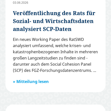
03.06.2026
Veröffentlichung des Rats für
Sozial- und Wirtschaftsdaten
analysiert SCP-Daten
Ein neues Working Paper des RatSWD
analysiert umfassend, welche krisen- und
katastrophenbezogenen Inhalte in mehreren
großen Langzeitstudien zu finden sind -
darunter auch dem Social Cohesion Panel
(SCP) des FGZ-Forschungsdatenzentrums.
Mitteilung lesen