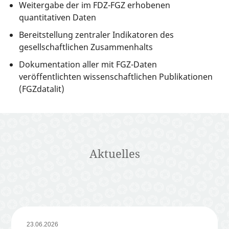
Weitergabe der im FDZ-FGZ erhobenen
quantitativen Daten
Bereitstellung zentraler Indikatoren des
gesellschaftlichen Zusammenhalts
Dokumentation aller mit FGZ-Daten
veröffentlichten wissenschaftlichen Publikationen
(FGZdatalit)
Aktuelles
23.06.2026