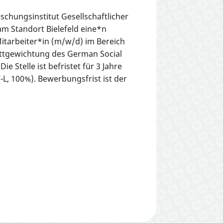
schungsinstitut Gesellschaftlicher
m Standort Bielefeld eine*n
itarbeiter*in (m/w/d) im Bereich
ttgewichtung des German Social
ie Stelle ist befristet für 3 Jahre
-L, 100%). Bewerbungsfrist ist der