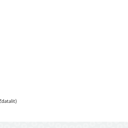
datalit)