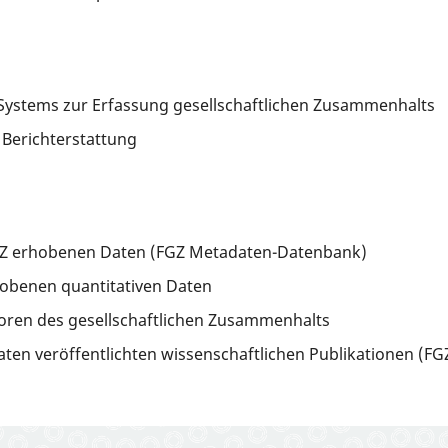
-Systems zur Erfassung gesellschaftlichen Zusammenhalts
Berichterstattung
GZ erhobenen Daten (FGZ Metadaten-Datenbank)
obenen quantitativen Daten
atoren des gesellschaftlichen Zusammenhalts
ten veröffentlichten wissenschaftlichen Publikationen (FGZ