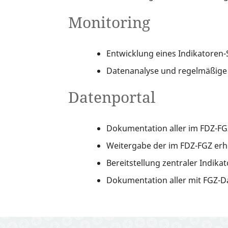
Monitoring
Entwicklung eines Indikatoren
Datenanalyse und regelmäßige 
Datenportal
Dokumentation aller im FDZ-F
Weitergabe der im FDZ-FGZ erh
Bereitstellung zentraler Indik
Dokumentation aller mit FGZ-Da