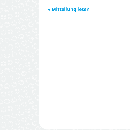
Mitteilung lesen