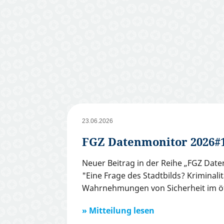
23.06.2026
FGZ Datenmonitor 2026#
Neuer Beitrag in der Reihe „FGZ Dat
"Eine Frage des Stadtbilds? Kriminal
Wahrnehmungen von Sicherheit im ö
Mitteilung lesen