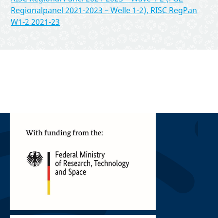
Regionalpanel 2021-2023 – Welle 1-2), RISC RegPan
W1-2 2021-23