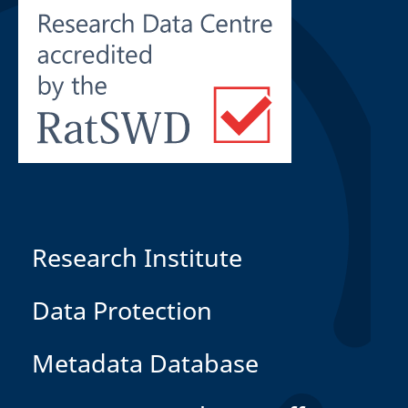
Research Institute
Data Protection
Metadata Database