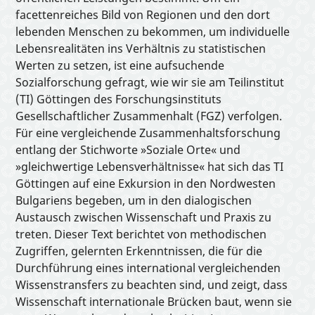
facettenreiches Bild von Regionen und den dort
lebenden Menschen zu bekommen, um individuelle
Lebensrealitäten ins Verhältnis zu statistischen
Werten zu setzen, ist eine aufsuchende
Sozialforschung gefragt, wie wir sie am Teilinstitut
(TI) Göttingen des Forschungsinstituts
Gesellschaftlicher Zusammenhalt (FGZ) verfolgen.
Für eine vergleichende Zusammenhaltsforschung
entlang der Stichworte »Soziale Orte« und
»gleichwertige Lebensverhältnisse« hat sich das TI
Göttingen auf eine Exkursion in den Nordwesten
Bulgariens begeben, um in den dialogischen
Austausch zwischen Wissenschaft und Praxis zu
treten. Dieser Text berichtet von methodischen
Zugriffen, gelernten Erkenntnissen, die für die
Durchführung eines international vergleichenden
Wissenstransfers zu beachten sind, und zeigt, dass
Wissenschaft internationale Brücken baut, wenn sie