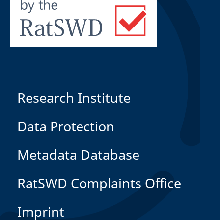
Research Institute
Data Protection
Metadata Database
RatSWD Complaints Office
Imprint