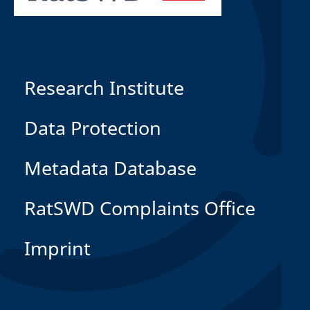
Research Institute
Data Protection
Metadata Database
RatSWD Complaints Office
Imprint